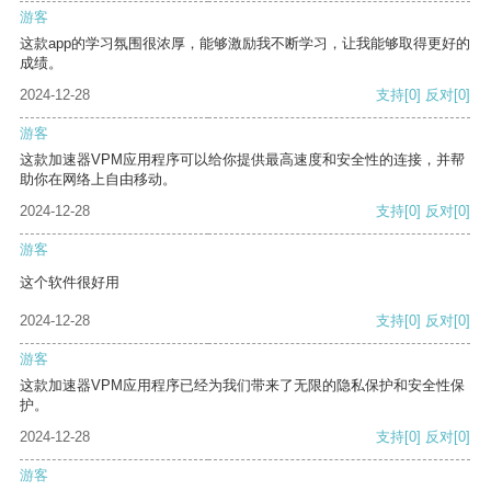
游客
这款app的学习氛围很浓厚，能够激励我不断学习，让我能够取得更好的
成绩。
2024-12-28
支持
[0]
反对
[0]
游客
这款加速器VPM应用程序可以给你提供最高速度和安全性的连接，并帮
助你在网络上自由移动。
2024-12-28
支持
[0]
反对
[0]
游客
这个软件很好用
2024-12-28
支持
[0]
反对
[0]
游客
这款加速器VPM应用程序已经为我们带来了无限的隐私保护和安全性保
护。
2024-12-28
支持
[0]
反对
[0]
游客