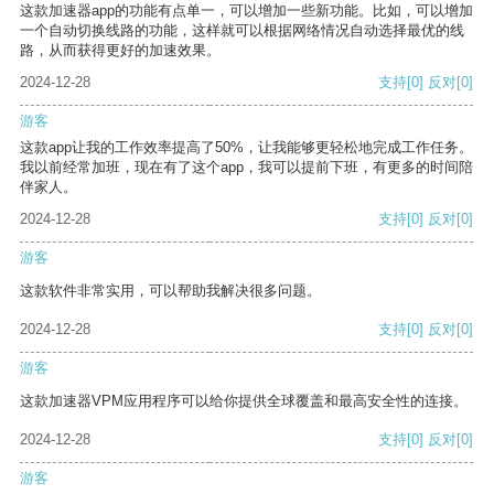
这款加速器app的功能有点单一，可以增加一些新功能。比如，可以增加
一个自动切换线路的功能，这样就可以根据网络情况自动选择最优的线
路，从而获得更好的加速效果。
2024-12-28
支持
[0]
反对
[0]
游客
这款app让我的工作效率提高了50%，让我能够更轻松地完成工作任务。
我以前经常加班，现在有了这个app，我可以提前下班，有更多的时间陪
伴家人。
2024-12-28
支持
[0]
反对
[0]
游客
这款软件非常实用，可以帮助我解决很多问题。
2024-12-28
支持
[0]
反对
[0]
游客
这款加速器VPM应用程序可以给你提供全球覆盖和最高安全性的连接。
2024-12-28
支持
[0]
反对
[0]
游客