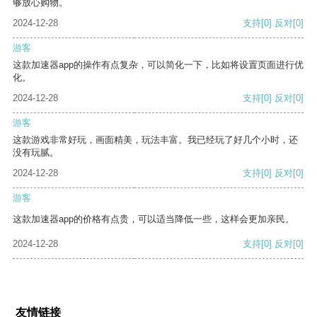
够放心购物。
2024-12-28
支持
[0]
反对
[0]
游客
这款加速器app的操作有点复杂，可以简化一下，比如将设置页面进行优
化。
2024-12-28
支持
[0]
反对
[0]
游客
这款游戏非常好玩，画面精美，玩法丰富。我已经玩了好几个小时，还
没有玩腻。
2024-12-28
支持
[0]
反对
[0]
游客
这款加速器app的价格有点贵，可以适当降低一些，这样会更加亲民。
2024-12-28
支持
[0]
反对
[0]
友情链接