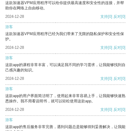
这款加速器VPM应用程序可以给你提供最高速度和安全性的连接，并帮
助你在网络上自由移动。
2024-12-28
支持
[0]
反对
[0]
游客
这款加速器VPM应用程序已经为我们带来了无限的隐私保护和安全性保
护。
2024-12-28
支持
[0]
反对
[0]
游客
这款app的课程非常丰富，可以满足我不同的学习需求，让我能够找到自
己感兴趣的知识。
2024-12-28
支持
[0]
反对
[0]
游客
这款app的用户界面简洁明了，使用起来非常容易上手，让我能够快速熟
悉操作。我不用看说明书，就可以轻松使用这款app。
2024-12-28
支持
[0]
反对
[0]
游客
这款app的售后服务非常完善，遇到问题总是能够得到妥善解决，让我能