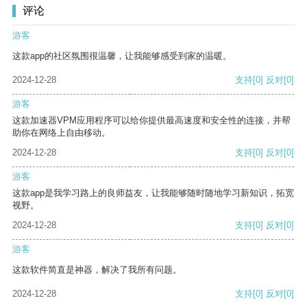
评论
游客
这款app的社区氛围很温馨，让我能够感受到家的温暖。
2024-12-28
支持
[0]
反对
[0]
游客
这款加速器VPM应用程序可以给你提供最高速度和安全性的连接，并帮
助你在网络上自由移动。
2024-12-28
支持
[0]
反对
[0]
游客
这款app是我学习路上的良师益友，让我能够随时随地学习新知识，拓宽
视野。
2024-12-28
支持
[0]
反对
[0]
游客
这款软件简直是神器，解决了我所有问题。
2024-12-28
支持
[0]
反对
[0]