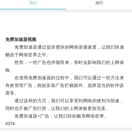
简介
排行
免费加速器视频
免费加速器通过提供更快的网络连接速度，让我们快速
畅游于网络世界之中。
然而，一些广告也伴随而来，有时会影响我们的上网体
验。
在使用免费加速器的过程中，我们可以通过一些方法来
有效管理广告，例如安装广告拦截插件、选择适当的软件设
置等。
通过这样的方式，我们可以享受到网络的便利与快速，
同时也不被广告打扰，让我们的上网体验更加完美。
免费加速器+广告，让我们轻松畅享网络世界。
#37#