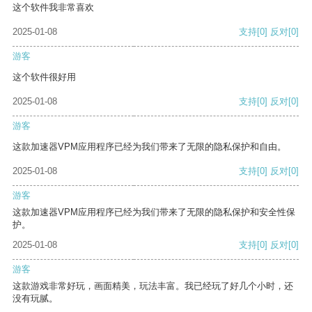
这个软件我非常喜欢
2025-01-08
支持
[0]
反对
[0]
游客
这个软件很好用
2025-01-08
支持
[0]
反对
[0]
游客
这款加速器VPM应用程序已经为我们带来了无限的隐私保护和自由。
2025-01-08
支持
[0]
反对
[0]
游客
这款加速器VPM应用程序已经为我们带来了无限的隐私保护和安全性保
护。
2025-01-08
支持
[0]
反对
[0]
游客
这款游戏非常好玩，画面精美，玩法丰富。我已经玩了好几个小时，还
没有玩腻。