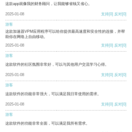
这款app就像我的财务顾问，让我能够省钱又省心。
2025-01-08
支持
[0]
反对
[0]
游客
这款加速器VPM应用程序可以给你提供最高速度和安全性的连接，并帮
助你在网络上自由移动。
2025-01-08
支持
[0]
反对
[0]
游客
这款软件的社区氛围非常好，可以与其他用户交流学习心得。
2025-01-08
支持
[0]
反对
[0]
游客
这款软件的功能非常强大，可以满足我日常使用的需求。
2025-01-08
支持
[0]
反对
[0]
游客
这款软件的功能非常全面，可以满足我所有需求。