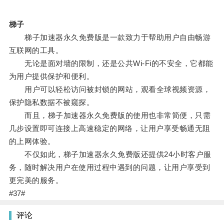
梯子
梯子加速器永久免费版是一款致力于帮助用户自由畅游
互联网的工具。
无论是面对墙的限制，还是公共Wi-Fi的不安全，它都能
为用户提供保护和便利。
用户可以轻松访问被封锁的网站，观看全球视频资源，
保护隐私数据不被窥探。
而且，梯子加速器永久免费版的使用也非常简便，只需
几步设置即可连接上高速稳定的网络，让用户享受畅通无阻
的上网体验。
不仅如此，梯子加速器永久免费版还提供24小时客户服
务，随时解决用户在使用过程中遇到的问题，让用户享受到
更完美的服务。
#37#
评论