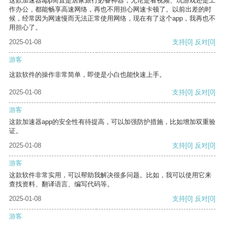
这款加速器app简直是居家旅行必备神器，无论是看视频、玩游戏还是工
作办公，都能畅享高速网络，再也不用担心网速卡顿了。以前出差的时
候，经常因为网速慢而无法正常使用网络，现在有了这个app，我再也不
用担心了。
2025-01-08
支持
[0]
反对
[0]
游客
这款软件的操作非常简单，即使是小白也能快速上手。
2025-01-08
支持
[0]
反对
[0]
游客
这款加速器app的安全性有待提高，可以加强防护措施，比如增加双重验
证。
2025-01-08
支持
[0]
反对
[0]
游客
这款软件非常实用，可以帮助我解决很多问题。比如，我可以使用它来
查找资料、翻译语言、编写代码等。
2025-01-08
支持
[0]
反对
[0]
游客