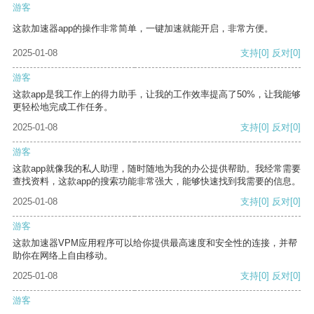
游客
这款加速器app的操作非常简单，一键加速就能开启，非常方便。
2025-01-08
支持
[0]
反对
[0]
游客
这款app是我工作上的得力助手，让我的工作效率提高了50%，让我能够
更轻松地完成工作任务。
2025-01-08
支持
[0]
反对
[0]
游客
这款app就像我的私人助理，随时随地为我的办公提供帮助。我经常需要
查找资料，这款app的搜索功能非常强大，能够快速找到我需要的信息。
2025-01-08
支持
[0]
反对
[0]
游客
这款加速器VPM应用程序可以给你提供最高速度和安全性的连接，并帮
助你在网络上自由移动。
2025-01-08
支持
[0]
反对
[0]
游客