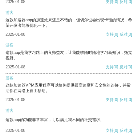
2025-01-08
支持
[0]
反对
[0]
游客
这款加速器app的加速效果还是不错的，但偶尔也会出现卡顿的情况，希
望开发者能够优化一下。
2025-01-08
支持
[0]
反对
[0]
游客
这款app是我学习路上的良师益友，让我能够随时随地学习新知识，拓宽
视野。
2025-01-08
支持
[0]
反对
[0]
游客
这款加速器VPM应用程序可以给你提供最高速度和安全性的连接，并帮
助你在网络上自由移动。
2025-01-08
支持
[0]
反对
[0]
游客
这款app的功能非常丰富，可以满足我不同的社交需求。
2025-01-08
支持
[0]
反对
[0]