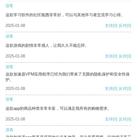
游客
这款学习软件的社区氛围非常好，可以与其他学习者交流学习心得。
2025-01-08
支持
[0]
反对
[0]
游客
这款游戏的剧情非常感人，让我久久不能忘怀。
2025-01-08
支持
[0]
反对
[0]
游客
这款加速器VPM应用程序已经为我们带来了无限的隐私保护和安全性保
护。
2025-01-08
支持
[0]
反对
[0]
游客
这款app的商品种类非常丰富，可以满足我所有的购物需求。
2025-01-08
支持
[0]
反对
[0]
游客