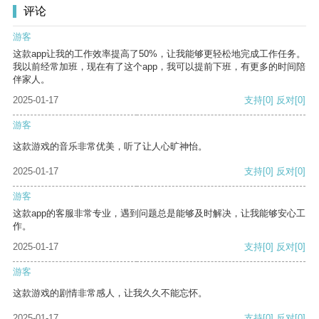
评论
游客
这款app让我的工作效率提高了50%，让我能够更轻松地完成工作任务。
我以前经常加班，现在有了这个app，我可以提前下班，有更多的时间陪
伴家人。
2025-01-17
支持
[0]
反对
[0]
游客
这款游戏的音乐非常优美，听了让人心旷神怡。
2025-01-17
支持
[0]
反对
[0]
游客
这款app的客服非常专业，遇到问题总是能够及时解决，让我能够安心工
作。
2025-01-17
支持
[0]
反对
[0]
游客
这款游戏的剧情非常感人，让我久久不能忘怀。
2025-01-17
支持
[0]
反对
[0]