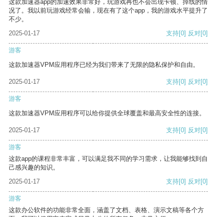
这款加速器app的加速效果非常好，玩游戏再也不会出现卡顿、掉线的情
况了。我以前玩游戏经常会输，现在有了这个app，我的游戏水平提升了
不少。
2025-01-17
支持
[0]
反对
[0]
游客
这款加速器VPM应用程序已经为我们带来了无限的隐私保护和自由。
2025-01-17
支持
[0]
反对
[0]
游客
这款加速器VPM应用程序可以给你提供全球覆盖和最高安全性的连接。
2025-01-17
支持
[0]
反对
[0]
游客
这款app的课程非常丰富，可以满足我不同的学习需求，让我能够找到自
己感兴趣的知识。
2025-01-17
支持
[0]
反对
[0]
游客
这款办公软件的功能非常全面，涵盖了文档、表格、演示文稿等各个方