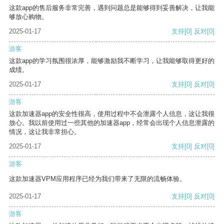
这款app的售后服务非常完善，遇到问题总是能够得到妥善解决，让我能
够放心购物。
2025-01-17
支持
[0]
反对
[0]
游客
这款app的学习氛围很浓厚，能够激励我不断学习，让我能够取得更好的
成绩。
2025-01-17
支持
[0]
反对
[0]
游客
这款加速器app的安全性很高，使用过程中不会泄露个人信息，这让我很
放心。我以前使用过一些其他的加速器app，经常会出现个人信息泄露的
情况，这让我非常担心。
2025-01-17
支持
[0]
反对
[0]
游客
这款加速器VPM应用程序已经为我们带来了无限的流畅体验。
2025-01-17
支持
[0]
反对
[0]
游客