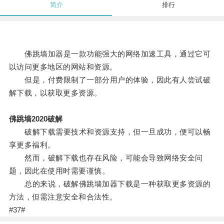
简介
排行
佛跳墙加器是一款功能强大的网络加速工具，通过它可
以访问更多地区的网站和资源。
但是，付费限制了一部分用户的体验，因此有人尝试破
解下载，以获取更多资源。
佛跳墙2020破解
破解下载需要技术和资源支持，但一旦成功，便可以畅
享更多福利。
然而，破解下载也存在风险，可能会导致网络安全问
题，因此在使用时需要谨慎。
总的来说，破解佛跳墙加器下载是一种获取更多资源的
方法，但需注意安全和合法性。
#37#