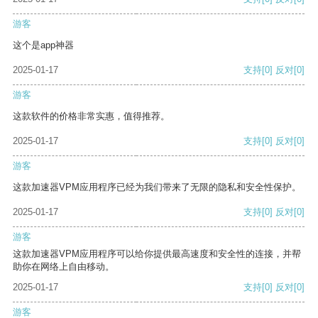
游客
这个是app神器
2025-01-17
支持
[0]
反对
[0]
游客
这款软件的价格非常实惠，值得推荐。
2025-01-17
支持
[0]
反对
[0]
游客
这款加速器VPM应用程序已经为我们带来了无限的隐私和安全性保护。
2025-01-17
支持
[0]
反对
[0]
游客
这款加速器VPM应用程序可以给你提供最高速度和安全性的连接，并帮
助你在网络上自由移动。
2025-01-17
支持
[0]
反对
[0]
游客