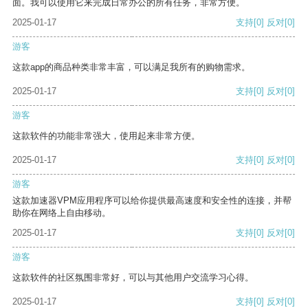
面。我可以使用它来完成日常办公的所有任务，非常方便。
2025-01-17
支持
[0]
反对
[0]
游客
这款app的商品种类非常丰富，可以满足我所有的购物需求。
2025-01-17
支持
[0]
反对
[0]
游客
这款软件的功能非常强大，使用起来非常方便。
2025-01-17
支持
[0]
反对
[0]
游客
这款加速器VPM应用程序可以给你提供最高速度和安全性的连接，并帮
助你在网络上自由移动。
2025-01-17
支持
[0]
反对
[0]
游客
这款软件的社区氛围非常好，可以与其他用户交流学习心得。
2025-01-17
支持
[0]
反对
[0]