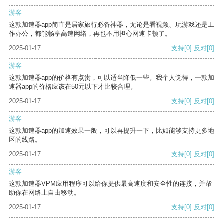
游客
这款加速器app简直是居家旅行必备神器，无论是看视频、玩游戏还是工
作办公，都能畅享高速网络，再也不用担心网速卡顿了。
2025-01-17
支持
[0]
反对
[0]
游客
这款加速器app的价格有点贵，可以适当降低一些。我个人觉得，一款加
速器app的价格应该在50元以下才比较合理。
2025-01-17
支持
[0]
反对
[0]
游客
这款加速器app的加速效果一般，可以再提升一下，比如能够支持更多地
区的线路。
2025-01-17
支持
[0]
反对
[0]
游客
这款加速器VPM应用程序可以给你提供最高速度和安全性的连接，并帮
助你在网络上自由移动。
2025-01-17
支持
[0]
反对
[0]